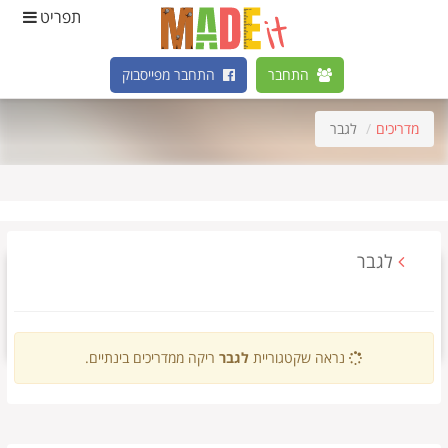
תפריט
התחבר
התחבר מפייסבוק
מדריכים
לגבר
לגבר
נראה שקטגוריית
לגבר
ריקה ממדריכים בינתיים.