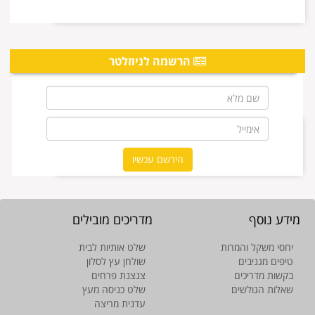
הרשמה לניוזלטר
מידע נוסף
מדריכים מובילים
יחסי משקל והמרות
שלט אותיות לבית
טיפים מגניבים
שולחן עץ לסלון
בקשות מדריכים
צנצנת פרחים
שאלות הגולשים
שלט כניסה מעץ
עדנית מריצה