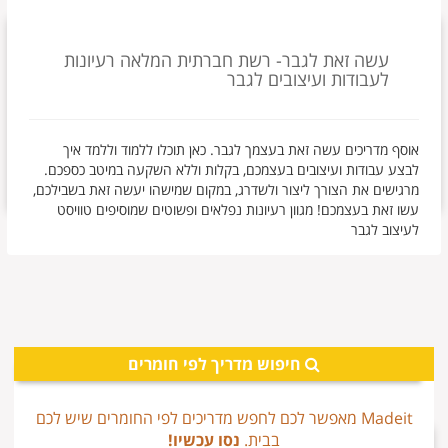
עשה זאת לגבר- רשת חברתית המלאה רעיונות
לעבודות ועיצובים לגבר
אוסף מדריכים עשה זאת בעצמך לגבר. כאן תוכלו ללמוד וללמד איך
לבצע עבודות ועיצובים בעצמכם, בקלות וללא השקעה במיטב כספכם.
מרגישים את הצורך ליצור ולשדרג, במקום שמישהו יעשה זאת בשבילכם,
עשו זאת בעצמכם! מגוון רעיונות נפלאים ופשוטים שמוסיפים טוויסט
לעיצוב לגבר
חיפוש מדריך לפי חומרים
Madeit מאפשר לכם לחפש מדריכים לפי החומרים שיש לכם
בבית.
נסו עכשיו!