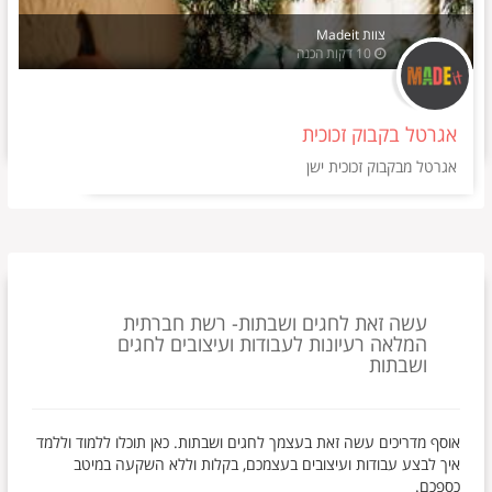
צוות Madeit
10 דקות הכנה
אגרטל בקבוק זכוכית
אגרטל מבקבוק זכוכית ישן
עשה זאת לחגים ושבתות- רשת חברתית
המלאה רעיונות לעבודות ועיצובים לחגים
ושבתות
אוסף מדריכים עשה זאת בעצמך לחגים ושבתות. כאן תוכלו ללמוד וללמד
איך לבצע עבודות ועיצובים בעצמכם, בקלות וללא השקעה במיטב
כספכם.