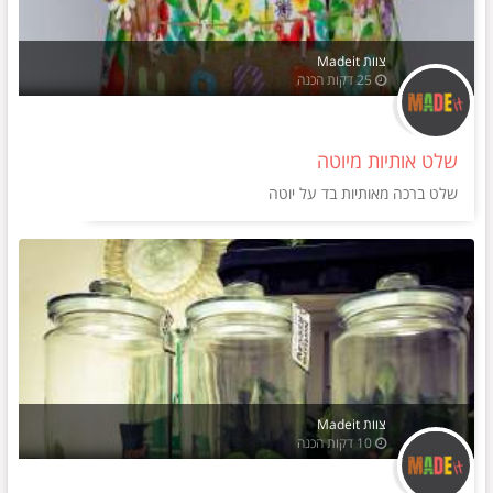
צוות Madeit
25 דקות הכנה
שלט אותיות מיוטה
שלט ברכה מאותיות בד על יוטה
צוות Madeit
10 דקות הכנה