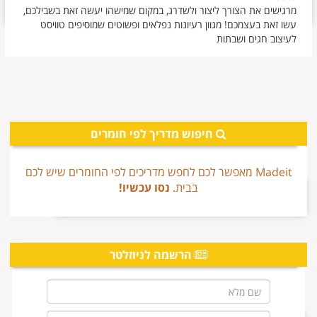
מרגישים את הצורך ליצור ולשדרג, במקום שמישהו יעשה זאת בשבילכם,
עשו זאת בעצמכם! מגוון רעיונות נפלאים ופשוטים שמוסיפים טוויסט
לעיצוב חגים ושבתות
חיפוש מדריך לפי חומרים
Madeit מאפשר לכם לחפש מדריכים לפי החומרים שיש לכם
בבית.
נסו עכשיו!
הרשמה לניוזלטר